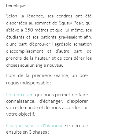
bénéfique.
Selon la légende, ses cendres ont été
dispersées au sommet de Squaw Peak, qui
s'élève à 350 mètres et que lui-même, ses
étudiants et ses patients gravissaient afin,
d'une part, d'éprouver l'agréable sensation
d'accomplissement et d'autre part, de
prendre de la hauteur et de considérer les
choses sous un angle nouveau.
Lors de la première séance, un pré-
requis indispensable :
Un entretien
qui nous permet de faire
connaissance, d'échanger, d'explorer
votre demande et de nous accorder sur
votre objectif.
Chaque séance d'hypnose
se déroule
ensuite en 3 phases :